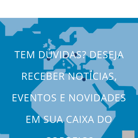
TEM DÚVIDAS? DESEJA
RECEBER NOTÍCIAS,
EVENTOS E NOVIDADES
EM SUA CAIXA DO