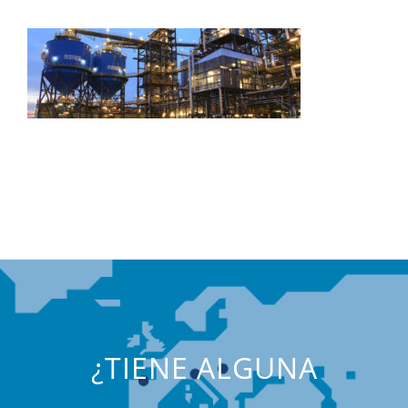
¿TIENE ALGUNA