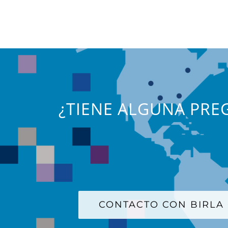
¿TIENE ALGUNA PREG
CONTACTO CON BIRLA