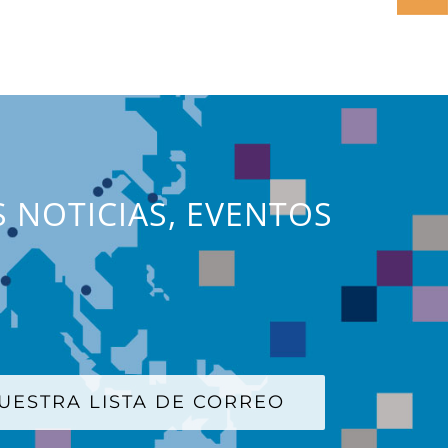
S NOTICIAS, EVENTOS
UESTRA LISTA DE CORREO