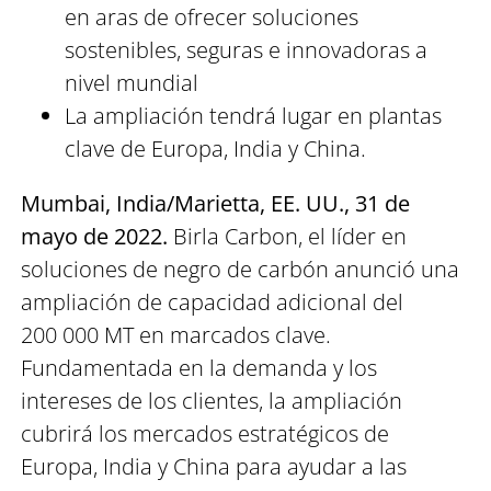
en aras de ofrecer soluciones
sostenibles, seguras e innovadoras a
nivel mundial
La ampliación tendrá lugar en plantas
clave de Europa, India y China.
Mumbai, India/Marietta, EE. UU., 31 de
mayo de 2022.
Birla Carbon, el líder en
soluciones de negro de carbón anunció una
ampliación de capacidad adicional del
200 000 MT en marcados clave.
Fundamentada en la demanda y los
intereses de los clientes, la ampliación
cubrirá los mercados estratégicos de
Europa, India y China para ayudar a las