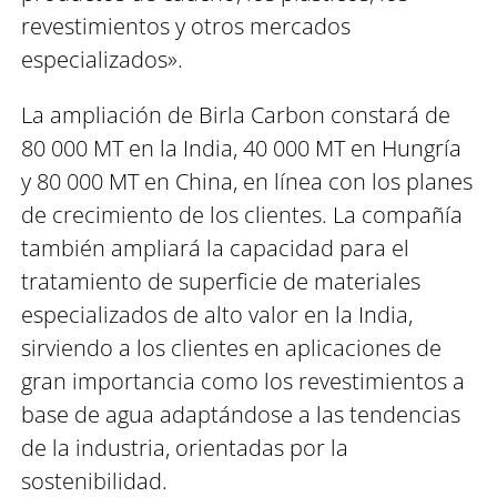
revestimientos y otros mercados
especializados».
La ampliación de Birla Carbon constará de
80 000 MT en la India, 40 000 MT en Hungría
y 80 000 MT en China, en línea con los planes
de crecimiento de los clientes. La compañía
también ampliará la capacidad para el
tratamiento de superficie de materiales
especializados de alto valor en la India,
sirviendo a los clientes en aplicaciones de
gran importancia como los revestimientos a
base de agua adaptándose a las tendencias
de la industria, orientadas por la
sostenibilidad.