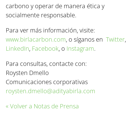
carbono y operar de manera ética y
socialmente responsable.
Para ver más información, visite:
www.birlacarbon.com
, o síganos en
Twitter
,
LinkedIn
,
Facebook
, o
Instagram
.
Para consultas, contacte con:
Roysten Dmello
Comunicaciones corporativas
roysten.dmello@adityabirla.com
« Volver a Notas de Prensa