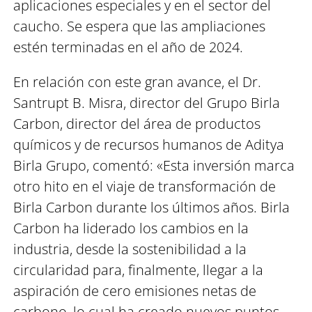
aplicaciones especiales y en el sector del
caucho. Se espera que las ampliaciones
estén terminadas en el año de 2024.
En relación con este gran avance, el Dr.
Santrupt B. Misra, director del Grupo Birla
Carbon, director del área de productos
químicos y de recursos humanos de Aditya
Birla Grupo, comentó: «Esta inversión marca
otro hito en el viaje de transformación de
Birla Carbon durante los últimos años. Birla
Carbon ha liderado los cambios en la
industria, desde la sostenibilidad a la
circularidad para, finalmente, llegar a la
aspiración de cero emisiones netas de
carbono, lo cual ha creado nuevos puntos