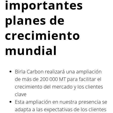
importantes
planes de
crecimiento
mundial
Birla Carbon realizará una ampliación
de más de 200 000 MT para facilitar el
crecimiento del mercado y los clientes
clave
Esta ampliación en nuestra presencia se
adapta a las expectativas de los clientes