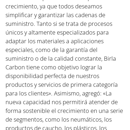
crecimiento, ya que todos deseamos
simplificar y garantizar las cadenas de
suministro. Tanto si se trata de procesos
únicos y altamente especializados para
adaptar los materiales a aplicaciones
especiales, como de la garantía del
suministro o de la calidad constante, Birla
Carbon tiene como objetivo lograr la
disponibilidad perfecta de nuestros
productos y servicios de primera categoría
para los clientes». Asimismo, agregó: «La
nueva capacidad nos permitirá atender de
forma sostenible el crecimiento en una serie
de segmentos, como los neumáticos, los
productos de caucho, los plásticos, los