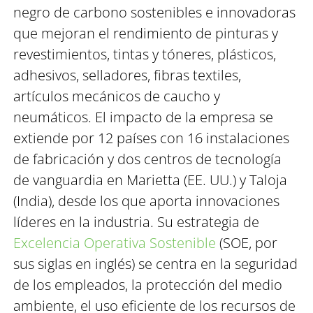
negro de carbono sostenibles e innovadoras
que mejoran el rendimiento de pinturas y
revestimientos, tintas y tóneres, plásticos,
adhesivos, selladores, fibras textiles,
artículos mecánicos de caucho y
neumáticos. El impacto de la empresa se
extiende por 12 países con 16 instalaciones
de fabricación y dos centros de tecnología
de vanguardia en Marietta (EE. UU.) y Taloja
(India), desde los que aporta innovaciones
líderes en la industria. Su estrategia de
Excelencia Operativa Sostenible
(SOE, por
sus siglas en inglés) se centra en la seguridad
de los empleados, la protección del medio
ambiente, el uso eficiente de los recursos de