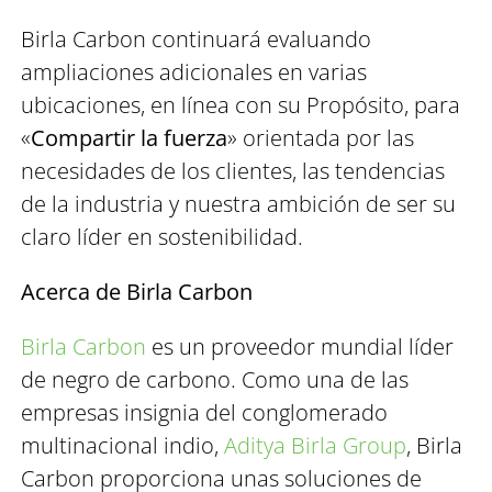
Birla Carbon continuará evaluando
ampliaciones adicionales en varias
ubicaciones, en línea con su Propósito, para
«
Compartir la fuerza
» orientada por las
necesidades de los clientes, las tendencias
de la industria y nuestra ambición de ser su
claro líder en sostenibilidad.
Acerca de Birla Carbon
Birla Carbon
es un proveedor mundial líder
de negro de carbono. Como una de las
empresas insignia del conglomerado
multinacional indio,
Aditya Birla Group
, Birla
Carbon proporciona unas soluciones de