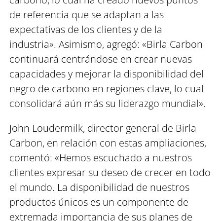
de referencia que se adaptan a las
expectativas de los clientes y de la
industria». Asimismo, agregó: «Birla Carbon
continuará centrándose en crear nuevas
capacidades y mejorar la disponibilidad del
negro de carbono en regiones clave, lo cual
consolidará aún más su liderazgo mundial».
John Loudermilk, director general de Birla
Carbon, en relación con estas ampliaciones,
comentó: «Hemos escuchado a nuestros
clientes expresar su deseo de crecer en todo
el mundo. La disponibilidad de nuestros
productos únicos es un componente de
extremada importancia de sus planes de