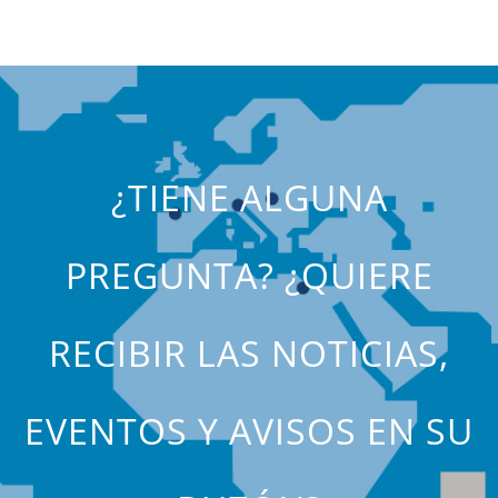
¿TIENE ALGUNA
PREGUNTA? ¿QUIERE
RECIBIR LAS NOTICIAS,
EVENTOS Y AVISOS EN SU