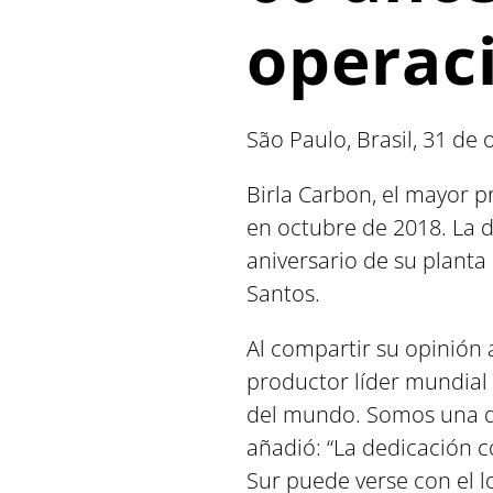
operaci
São Paulo, Brasil, 31 de
Birla Carbon, el mayor 
en octubre de 2018. La 
aniversario de su planta
Santos.
Al compartir su opinión 
productor líder mundial 
del mundo. Somos una de
añadió: “La dedicación c
Sur puede verse con el lo