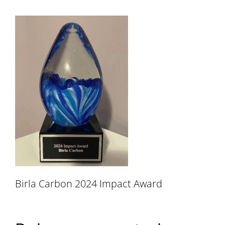
Birla Carbon 2024 Impact Award