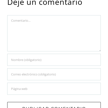
Deje un comentario
Comment