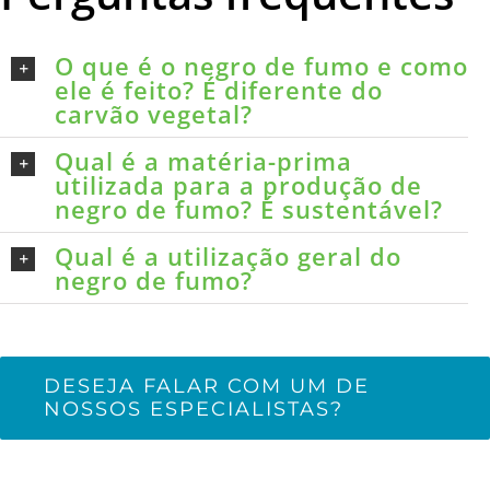
O que é o negro de fumo e como
ele é feito? É diferente do
carvão vegetal?
Qual é a matéria-prima
utilizada para a produção de
negro de fumo? É sustentável?
Qual é a utilização geral do
negro de fumo?
DESEJA FALAR COM UM DE
NOSSOS ESPECIALISTAS?