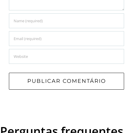
Perguntas frequentes