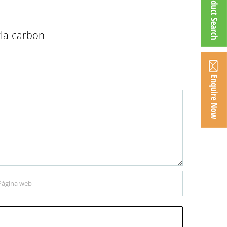
rla-carbon