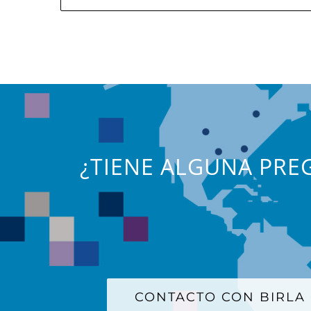
¿TIENE ALGUNA PREG
CONTACTO CON BIRLA