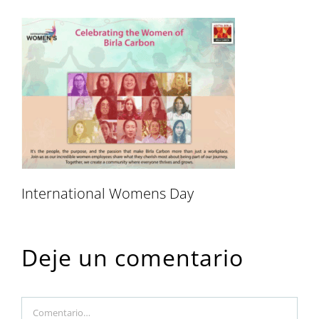
International Womens Day
Deje un comentario
Comment