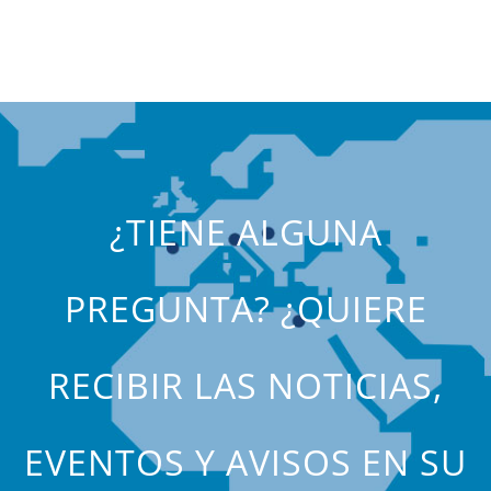
¿TIENE ALGUNA
PREGUNTA? ¿QUIERE
RECIBIR LAS NOTICIAS,
EVENTOS Y AVISOS EN SU