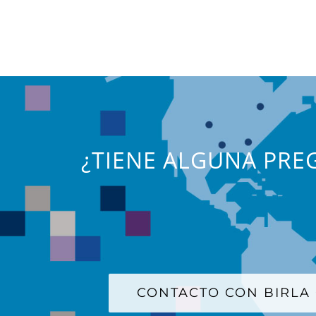
¿TIENE ALGUNA PREG
CONTACTO CON BIRLA