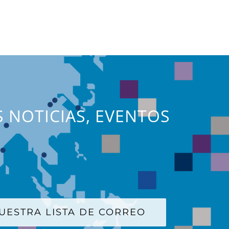
S NOTICIAS, EVENTOS
UESTRA LISTA DE CORREO