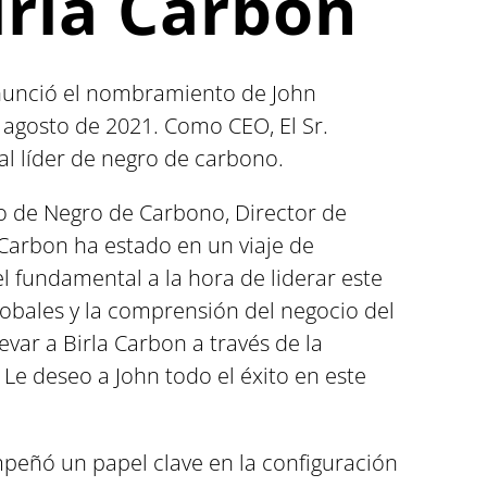
irla Carbon
nunció el nombramiento de John
 agosto de 2021. Como CEO, El Sr.
al líder de negro de carbono.
po de Negro de Carbono, Director de
 Carbon ha estado en un viaje de
 fundamental a la hora de liderar este
obales y la comprensión del negocio del
evar a Birla Carbon a través de la
 Le deseo a John todo el éxito en este
peñó un papel clave en la configuración