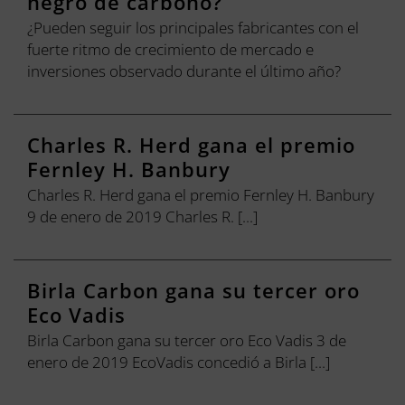
negro de carbono?
¿Pueden seguir los principales fabricantes con el
fuerte ritmo de crecimiento de mercado e
inversiones observado durante el último año?
Charles R. Herd gana el premio
Fernley H. Banbury
Charles R. Herd gana el premio Fernley H. Banbury
9 de enero de 2019 Charles R. [...]
Birla Carbon gana su tercer oro
Eco Vadis
Birla Carbon gana su tercer oro Eco Vadis 3 de
enero de 2019 EcoVadis concedió a Birla [...]