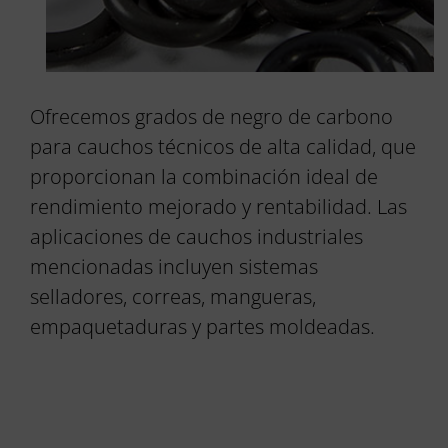
Ofrecemos grados de negro de carbono
para cauchos técnicos de alta calidad, que
proporcionan la combinación ideal de
rendimiento mejorado y rentabilidad. Las
aplicaciones de cauchos industriales
mencionadas incluyen sistemas
selladores, correas, mangueras,
empaquetaduras y partes moldeadas.