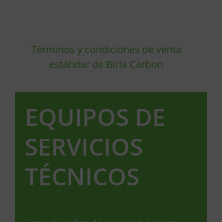
Términos y condiciones de venta
estándar de Birla Carbon
EQUIPOS DE
SERVICIOS
TÉCNICOS