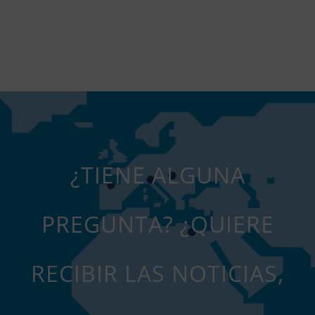
¿TIENE ALGUNA
PREGUNTA? ¿QUIERE
RECIBIR LAS NOTICIAS,