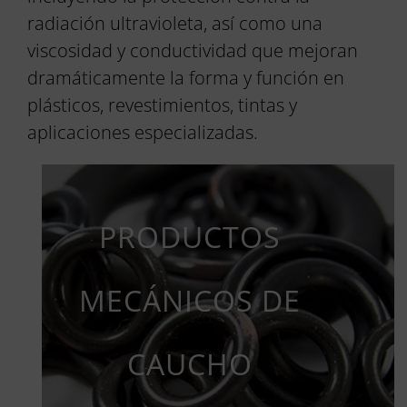
radiación ultravioleta, así como una
viscosidad y conductividad que mejoran
dramáticamente la forma y función en
plásticos, revestimientos, tintas y
aplicaciones especializadas.
PRODUCTOS
MECÁNICOS DE
CAUCHO