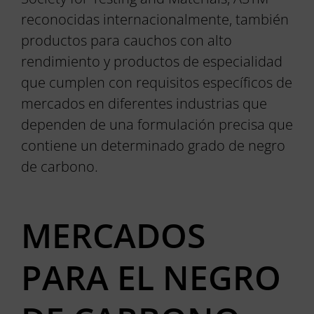
reconocidas internacionalmente, también
productos para cauchos con alto
rendimiento y productos de especialidad
que cumplen con requisitos específicos de
mercados en diferentes industrias que
dependen de una formulación precisa que
contiene un determinado grado de negro
de carbono.
MERCADOS
PARA EL NEGRO