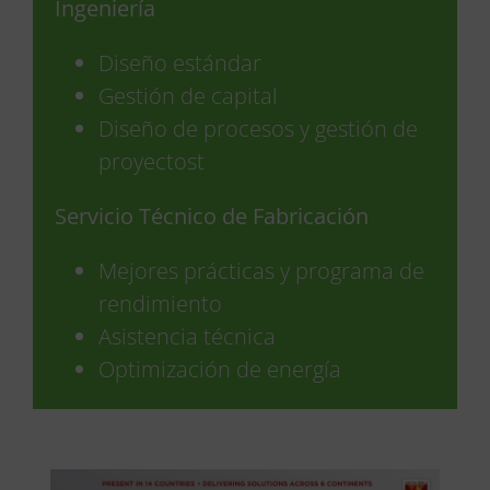
Ingeniería
Diseño estándar
Gestión de capital
Diseño de procesos y gestión de
proyectost
Servicio Técnico de Fabricación
Mejores prácticas y programa de
rendimiento
Asistencia técnica
Optimización de energía