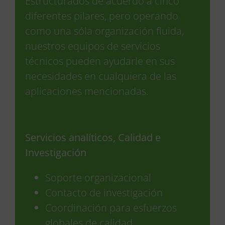
Estructurados de acuerdo a cinco
diferentes pilares, pero operando
como una sóla organización fluida,
nuestros equipos de servicios
técnicos pueden ayudarle en sus
necesidades en cualquiera de las
aplicaciones mencionadas.
Servicios analíticos, Calidad e
Investigación
Soporte organizacional
Contacto de investigación
Coordinación para esfuerzos
globales de calidad