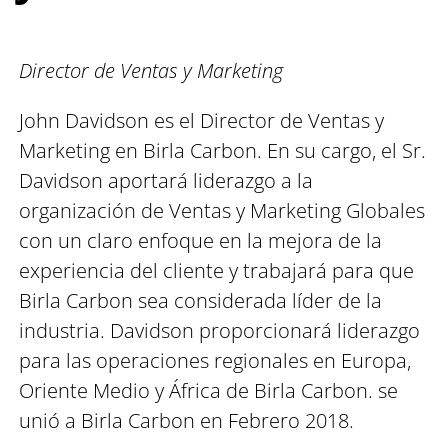
Director de Ventas y Marketing
John Davidson es el Director de Ventas y
Marketing en Birla Carbon. En su cargo, el Sr.
Davidson aportará liderazgo a la
organización de Ventas y Marketing Globales
con un claro enfoque en la mejora de la
experiencia del cliente y trabajará para que
Birla Carbon sea considerada líder de la
industria. Davidson proporcionará liderazgo
para las operaciones regionales en Europa,
Oriente Medio y África de Birla Carbon. se
unió a Birla Carbon en Febrero 2018.