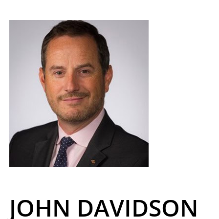
JOHN DAVIDSON