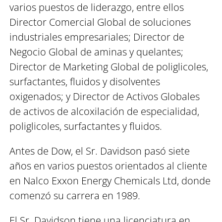
varios puestos de liderazgo, entre ellos
Director Comercial Global de soluciones
industriales empresariales; Director de
Negocio Global de aminas y quelantes;
Director de Marketing Global de poliglicoles,
surfactantes, fluidos y disolventes
oxigenados; y Director de Activos Globales
de activos de alcoxilación de especialidad,
poliglicoles, surfactantes y fluidos.
Antes de Dow, el Sr. Davidson pasó siete
años en varios puestos orientados al cliente
en Nalco Exxon Energy Chemicals Ltd, donde
comenzó su carrera en 1989.
El Sr. Davidson tiene una licenciatura en