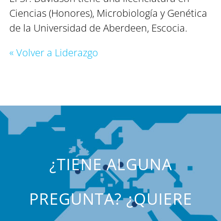
Ciencias (Honores), Microbiología y Genética
de la Universidad de Aberdeen, Escocia.
« Volver a Liderazgo
¿TIENE ALGUNA
PREGUNTA? ¿QUIERE