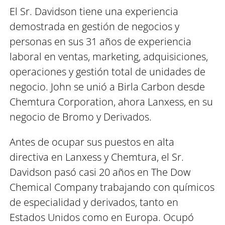
El Sr. Davidson tiene una experiencia
demostrada en gestión de negocios y
personas en sus 31 años de experiencia
laboral en ventas, marketing, adquisiciones,
operaciones y gestión total de unidades de
negocio. John se unió a Birla Carbon desde
Chemtura Corporation, ahora Lanxess, en su
negocio de Bromo y Derivados.
Antes de ocupar sus puestos en alta
directiva en Lanxess y Chemtura, el Sr.
Davidson pasó casi 20 años en The Dow
Chemical Company trabajando con químicos
de especialidad y derivados, tanto en
Estados Unidos como en Europa. Ocupó