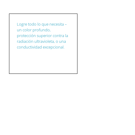
Logre todo lo que necesita –
un color profundo,
protección superior contra la
radiación ultravioleta, o una
conductividad excepcional.
TINTAS