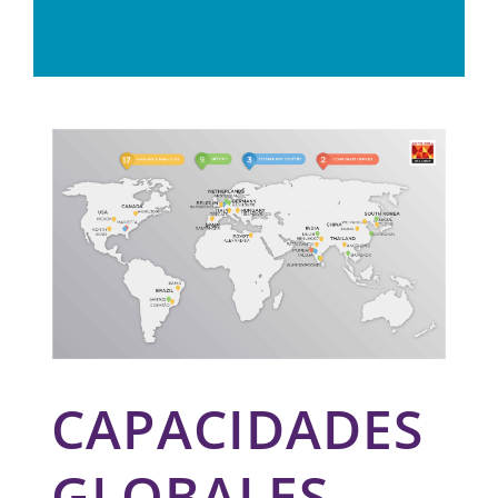
CAPACIDADES
GLOBALES,