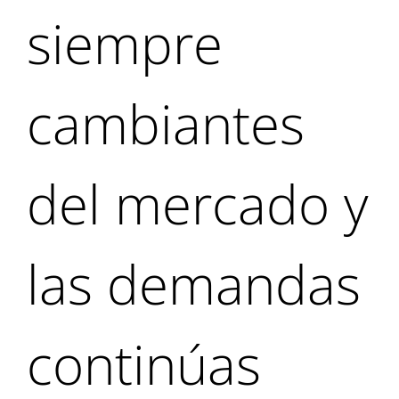
siempre
cambiantes
del mercado y
las demandas
continúas