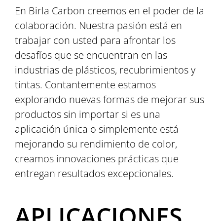
En Birla Carbon creemos en el poder de la
colaboración. Nuestra pasión está en
trabajar con usted para afrontar los
desafíos que se encuentran en las
industrias de plásticos, recubrimientos y
tintas. Contantemente estamos
explorando nuevas formas de mejorar sus
productos sin importar si es una
aplicación única o simplemente está
mejorando su rendimiento de color,
creamos innovaciones prácticas que
entregan resultados excepcionales.
APLICACIONES