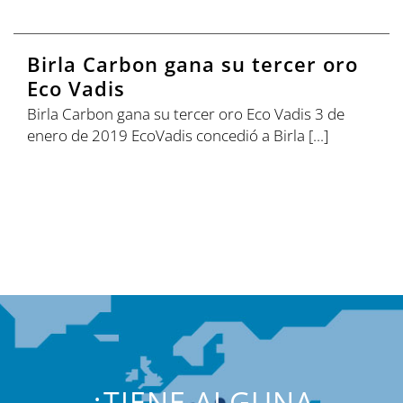
Birla Carbon gana su tercer oro
Eco Vadis
Birla Carbon gana su tercer oro Eco Vadis 3 de
enero de 2019 EcoVadis concedió a Birla [...]
¿TIENE ALGUNA