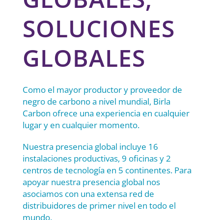
SOLUCIONES
GLOBALES
Como el mayor productor y proveedor de
negro de carbono a nivel mundial, Birla
Carbon ofrece una experiencia en cualquier
lugar y en cualquier momento.
Nuestra presencia global incluye 16
instalaciones productivas, 9 oficinas y 2
centros de tecnología en 5 continentes. Para
apoyar nuestra presencia global nos
asociamos con una extensa red de
distribuidores de primer nivel en todo el
mundo.