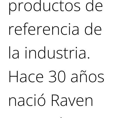
productos de
referencia de
la industria.
Hace 30 años
nació Raven