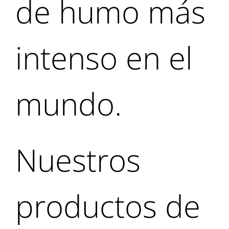
de humo más
intenso en el
mundo.
Nuestros
productos de