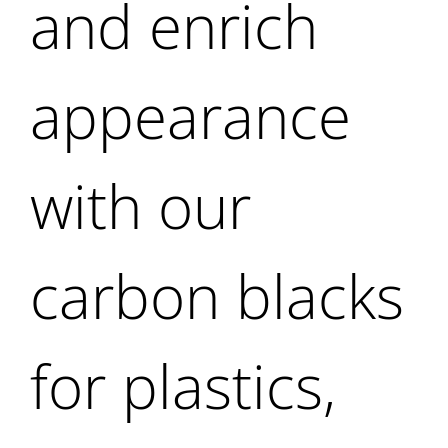
and enrich
appearance
with our
carbon blacks
for plastics,