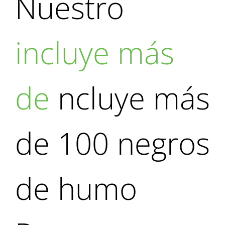
Nuestro
incluye más
de
ncluye más
de 100 negros
de humo