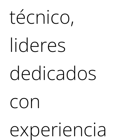
técnico,
lideres
dedicados
con
experiencia