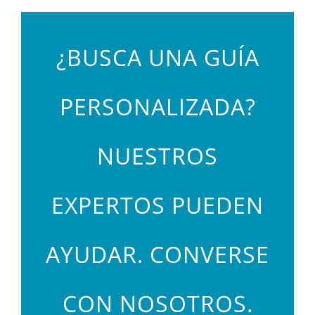
¿BUSCA UNA GUÍA
PERSONALIZADA?
NUESTROS
EXPERTOS PUEDEN
AYUDAR. CONVERSE
CON NOSOTROS.