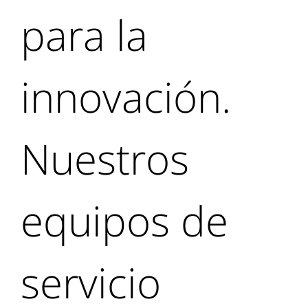
para la
innovación.
Nuestros
equipos de
servicio