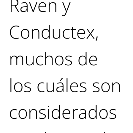
Raven y
Conductex,
muchos de
los cuáles son
considerados