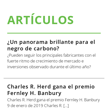
ARTÍCULOS
¿Un panorama brillante para el
negro de carbono?
¿Pueden seguir los principales fabricantes con el
fuerte ritmo de crecimiento de mercado e
inversiones observado durante el último año?
Charles R. Herd gana el premio
Fernley H. Banbury
Charles R. Herd gana el premio Fernley H. Banbury
9 de enero de 2019 Charles R. [...]