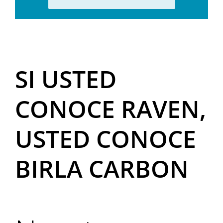
SI USTED
CONOCE RAVEN,
USTED CONOCE
BIRLA CARBON