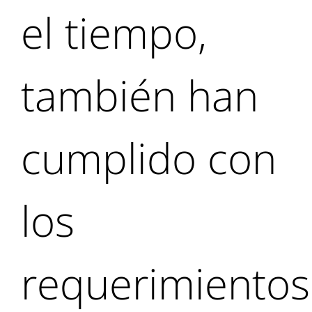
el tiempo,
también han
cumplido con
los
requerimientos