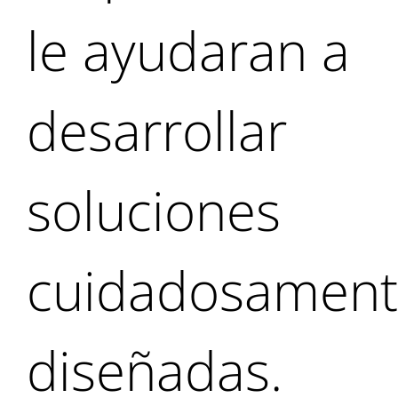
le ayudaran a
desarrollar
soluciones
cuidadosamen
diseñadas.