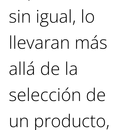
sin igual, lo
llevaran más
allá de la
selección de
un producto,