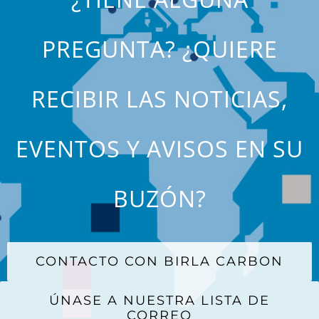
PREGUNTA? ¿QUIERE
RECIBIR LAS NOTICIAS,
EVENTOS Y AVISOS EN SU
BUZÓN?
CONTACTO CON BIRLA CARBON
ÚNASE A NUESTRA LISTA DE
CORREO