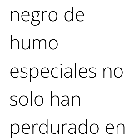
negro de
humo
especiales no
solo han
perdurado en