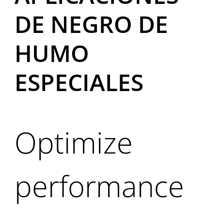
DE NEGRO DE
HUMO
ESPECIALES
Optimize
performance