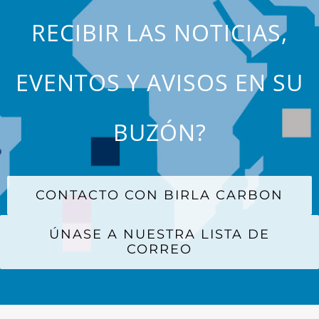
RECIBIR LAS NOTICIAS,
EVENTOS Y AVISOS EN SU
BUZÓN?
CONTACTO CON BIRLA CARBON
ÚNASE A NUESTRA LISTA DE
CORREO