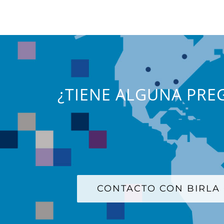
¿TIENE ALGUNA PREG
CONTACTO CON BIRLA