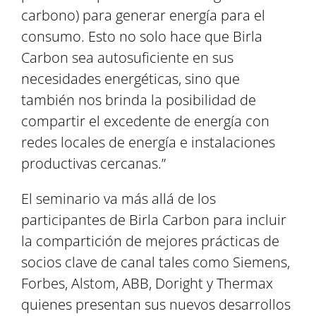
carbono) para generar energía para el
consumo. Esto no solo hace que Birla
Carbon sea autosuficiente en sus
necesidades energéticas, sino que
también nos brinda la posibilidad de
compartir el excedente de energía con
redes locales de energía e instalaciones
productivas cercanas.”
El seminario va más allá de los
participantes de Birla Carbon para incluir
la compartición de mejores prácticas de
socios clave de canal tales como Siemens,
Forbes, Alstom, ABB, Doright y Thermax
quienes presentan sus nuevos desarrollos