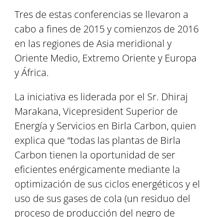
Tres de estas conferencias se llevaron a
cabo a fines de 2015 y comienzos de 2016
en las regiones de Asia meridional y
Oriente Medio, Extremo Oriente y Europa
y África.
La iniciativa es liderada por el Sr. Dhiraj
Marakana, Vicepresident Superior de
Energía y Servicios en Birla Carbon, quien
explica que “todas las plantas de Birla
Carbon tienen la oportunidad de ser
eficientes enérgicamente mediante la
optimización de sus ciclos energéticos y el
uso de sus gases de cola (un residuo del
proceso de producción del negro de