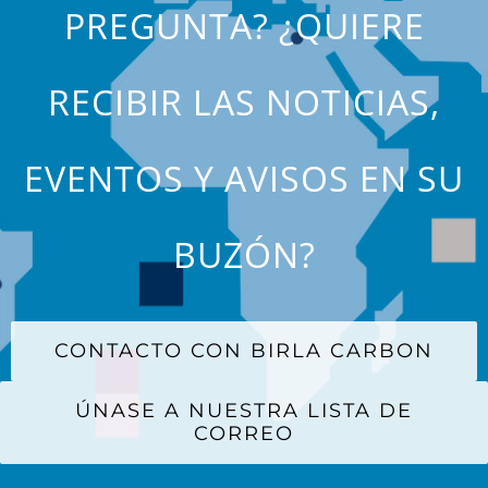
PREGUNTA? ¿QUIERE
RECIBIR LAS NOTICIAS,
EVENTOS Y AVISOS EN SU
BUZÓN?
CONTACTO CON BIRLA CARBON
ÚNASE A NUESTRA LISTA DE
CORREO