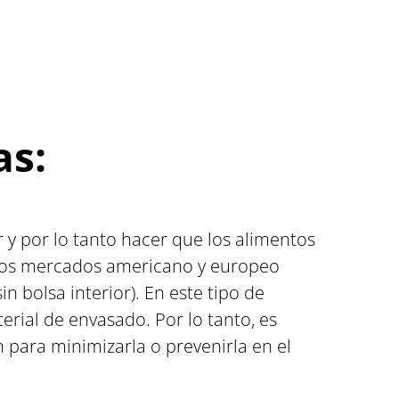
as:
y por lo tanto hacer que los alimentos
n los mercados americano y europeo
 bolsa interior). En este tipo de
erial de envasado. Por lo tanto, es
 para minimizarla o prevenirla en el