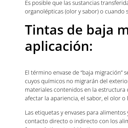
Es posible que las sustancias transferi
organolépticas (olor y sabor) o cuando
Tintas de baja m
aplicación:
El término envase de “baja migración” 
cuyos químicos no migrarán del exterior
materiales contenidos en la estructura 
afectar la apariencia, el sabor, el olor o
Las etiquetas y envases para alimentos 
contacto directo o indirecto con los al