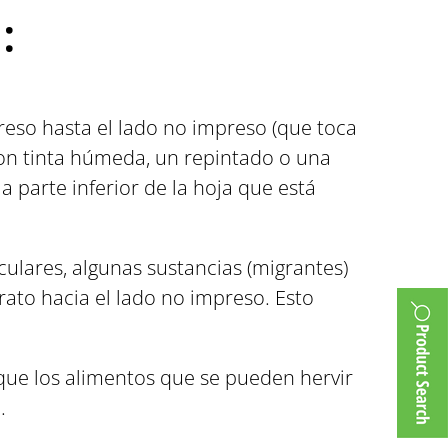
:
reso hasta el lado no impreso (que toca
con tinta húmeda, un repintado o una
a parte inferior de la hoja que está
ulares, algunas sustancias (migrantes)
rato hacia el lado no impreso. Esto
que los alimentos que se pueden hervir
.