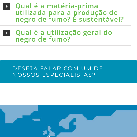
Qual é a matéria-prima
utilizada para a produção de
negro de fumo? É sustentável?
Qual é a utilização geral do
negro de fumo?
DESEJA FALAR COM UM DE
NOSSOS ESPECIALISTAS?