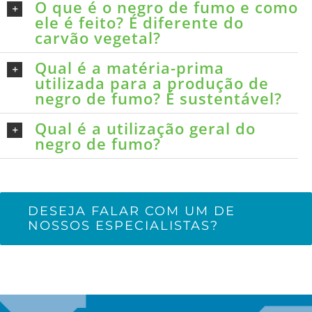
O que é o negro de fumo e como
ele é feito? É diferente do
carvão vegetal?
Qual é a matéria-prima
utilizada para a produção de
negro de fumo? É sustentável?
Qual é a utilização geral do
negro de fumo?
DESEJA FALAR COM UM DE
NOSSOS ESPECIALISTAS?