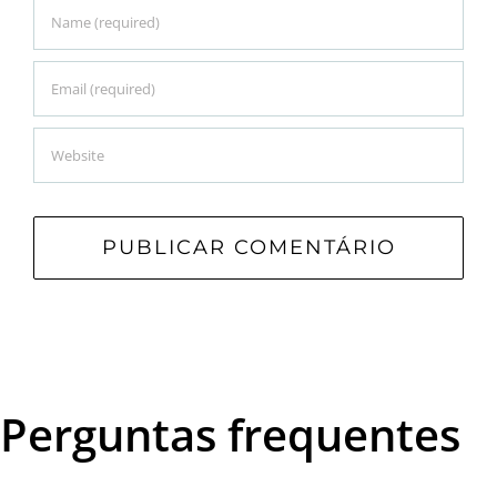
Perguntas frequentes