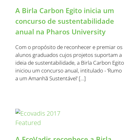
A Birla Carbon Egito inicia um
concurso de sustentabilidade
anual na Pharos University
Com o propósito de reconhecer e premiar os
alunos graduados cujos projetos suportam a
ideia de sustentabilidade, a Birla Carbon Egito
iniciou um concurso anual, intitulado - ‘Rumo
a um Amanhã Sustentável’ […]
A EcoVadis reconhece a Birla