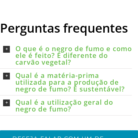
Perguntas frequentes
O que é o negro de fumo e como
ele é feito? É diferente do
carvão vegetal?
Qual é a matéria-prima
utilizada para a produção de
negro de fumo? É sustentável?
Qual é a utilização geral do
negro de fumo?