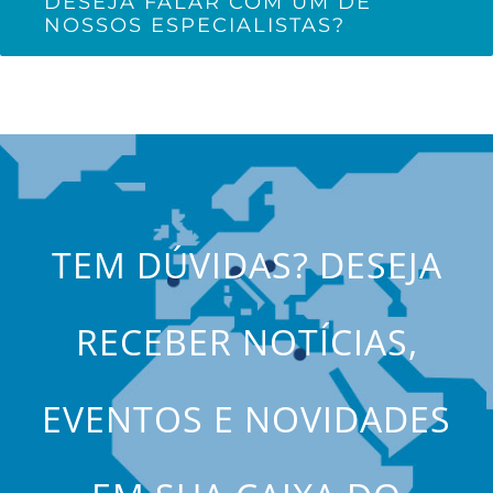
DESEJA FALAR COM UM DE
NOSSOS ESPECIALISTAS?
TEM DÚVIDAS? DESEJA
RECEBER NOTÍCIAS,
EVENTOS E NOVIDADES