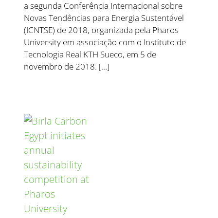
a segunda Conferência Internacional sobre
Novas Tendências para Energia Sustentável
(ICNTSE) de 2018, organizada pela Pharos
University em associação com o Instituto de
Tecnologia Real KTH Sueco, em 5 de
novembro de 2018. […]