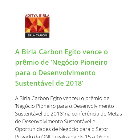
A Birla Carbon Egito vence o
prêmio de ‘Negócio Pioneiro
para o Desenvolvimento
Sustentável de 2018’
A Birla Carbon Egito venceu o prêmio de
‘Negócio Pioneiro para o Desenvolvimento
Sustentável de 2018’ na conferência de Metas
de Desenvolvimento Sustentável e
Oportunidades de Negócio para o Setor
Privado da ONU, realizada de 15 a 16 de