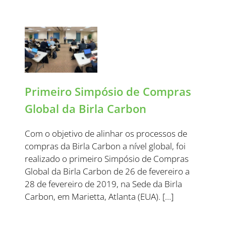
Primeiro Simpósio de Compras
Global da Birla Carbon
Com o objetivo de alinhar os processos de
compras da Birla Carbon a nível global, foi
realizado o primeiro Simpósio de Compras
Global da Birla Carbon de 26 de fevereiro a
28 de fevereiro de 2019, na Sede da Birla
Carbon, em Marietta, Atlanta (EUA). […]