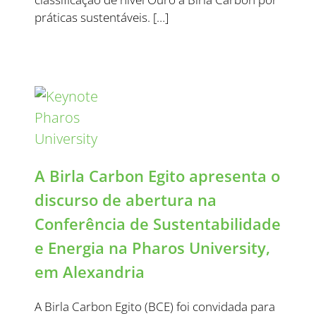
práticas sustentáveis. […]
A Birla Carbon Egito apresenta o
discurso de abertura na
Conferência de Sustentabilidade
e Energia na Pharos University,
em Alexandria
A Birla Carbon Egito (BCE) foi convidada para