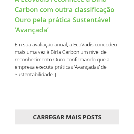
Carbon com outra classificação
Ouro pela prática Sustentável
‘Avançada’
Em sua avaliação anual, a EcoVadis concedeu
mais uma vez à Birla Carbon um nível de
reconhecimento Ouro confirmando que a
empresa executa práticas ‘Avançadas’ de
Sustentabilidade. […]
CARREGAR MAIS POSTS