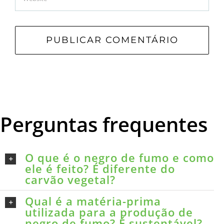
Perguntas frequentes
O que é o negro de fumo e como
ele é feito? É diferente do
carvão vegetal?
Qual é a matéria-prima
utilizada para a produção de
negro de fumo? É sustentável?