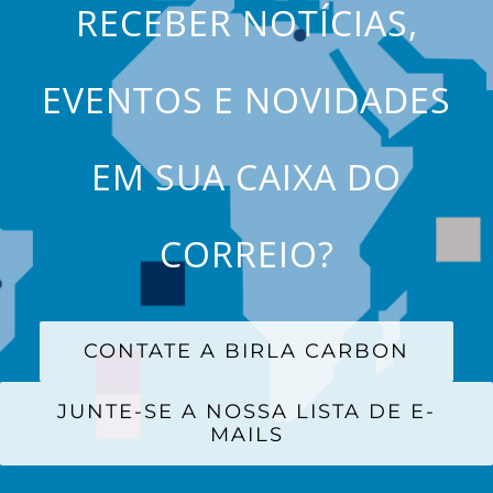
RECEBER NOTÍCIAS,
EVENTOS E NOVIDADES
EM SUA CAIXA DO
CORREIO?
CONTATE A BIRLA CARBON
JUNTE-SE A NOSSA LISTA DE E-
MAILS