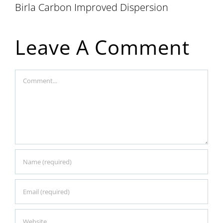
Birla Carbon Improved Dispersion
Leave A Comment
Comment