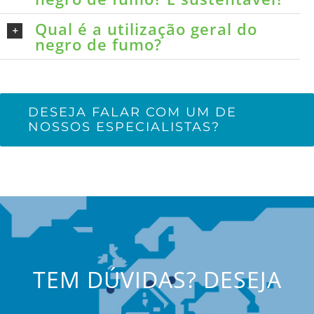
Qual é a utilização geral do
negro de fumo?
DESEJA FALAR COM UM DE
NOSSOS ESPECIALISTAS?
TEM DÚVIDAS? DESEJA