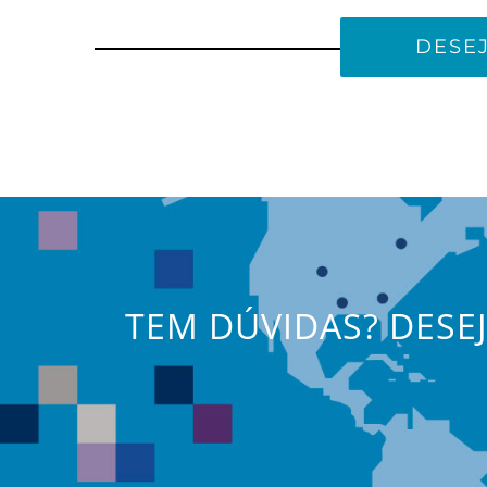
DESE
TEM DÚVIDAS? DESE