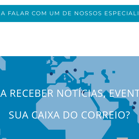
JA FALAR COM UM DE NOSSOS ESPECIALI
JA RECEBER NOTÍCIAS, EVEN
SUA CAIXA DO CORREIO?