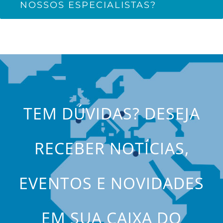
NOSSOS ESPECIALISTAS?
TEM DÚVIDAS? DESEJA
RECEBER NOTÍCIAS,
EVENTOS E NOVIDADES
EM SUA CAIXA DO