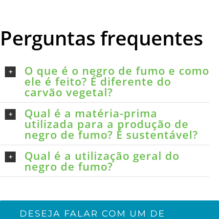
Perguntas frequentes
O que é o negro de fumo e como
ele é feito? É diferente do
carvão vegetal?
Qual é a matéria-prima
utilizada para a produção de
negro de fumo? É sustentável?
Qual é a utilização geral do
negro de fumo?
DESEJA FALAR COM UM DE