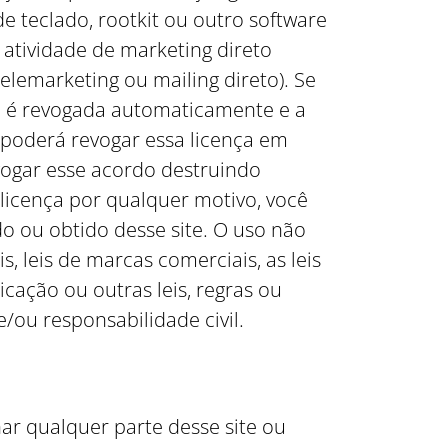
de teclado, rootkit ou outro software
 atividade de marketing direto
elemarketing ou mailing direto). Se
a é revogada automaticamente e a
 poderá revogar essa licença em
ogar esse acordo destruindo
licença por qualquer motivo, você
o ou obtido desse site. O uso não
s, leis de marcas comerciais, as leis
cação ou outras leis, regras ou
/ou responsabilidade civil.
ar qualquer parte desse site ou