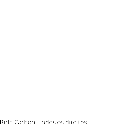
irla Carbon. Todos os direitos