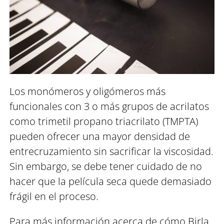
Los monómeros y oligómeros más
funcionales con 3 o más grupos de acrilatos
como trimetil propano triacrilato (TMPTA)
pueden ofrecer una mayor densidad de
entrecruzamiento sin sacrificar la viscosidad.
Sin embargo, se debe tener cuidado de no
hacer que la película seca quede demasiado
frágil en el proceso.
Para más información acerca de cómo Birla