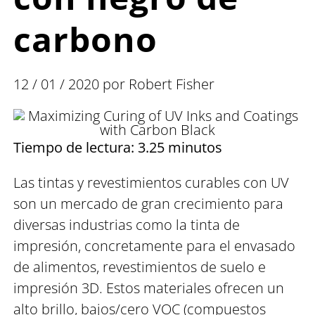
carbono
12 / 01 / 2020 por Robert Fisher
Tiempo de lectura: 3.25 minutos
Las tintas y revestimientos curables con UV
son un mercado de gran crecimiento para
diversas industrias como la tinta de
impresión, concretamente para el envasado
de alimentos, revestimientos de suelo e
impresión 3D. Estos materiales ofrecen un
alto brillo, bajos/cero VOC (compuestos