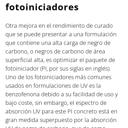
fotoiniciadores
Otra mejora en el rendimiento de curado
que se puede presentar a una formulación
que contiene una alta carga de negro de
carbono, o negros de carbono de área
superficial alta, es optimizar el paquete de
fotoiniciador (PI, por sus siglas en inglés).
Uno de los fotoiniciadores más comunes
usados en formulaciones de UV es la
benzofenona debido a su facilidad de uso y
bajo coste, sin embargo, el espectro de
absorción UV para este PI concreto está en
gran medida superpuesto por la absorción