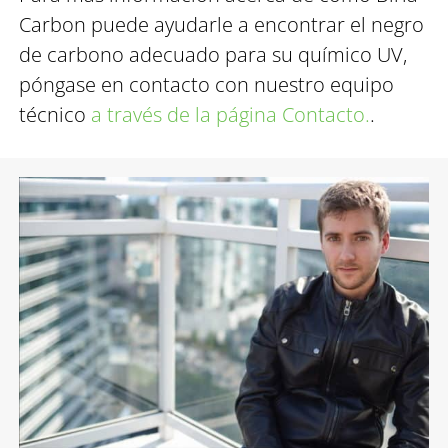
Carbon puede ayudarle a encontrar el negro
de carbono adecuado para su químico UV,
póngase en contacto con nuestro equipo
técnico
a través de la página Contacto.
.