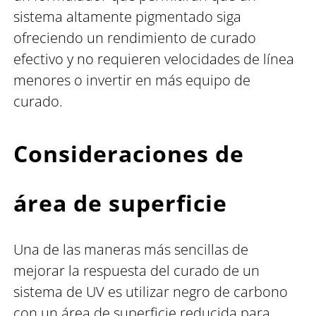
sistema altamente pigmentado siga
ofreciendo un rendimiento de curado
efectivo y no requieren velocidades de línea
menores o invertir en más equipo de
curado.
Consideraciones de
área de superficie
Una de las maneras más sencillas de
mejorar la respuesta del curado de un
sistema de UV es utilizar negro de carbono
con un área de superficie reducida para