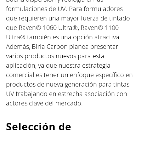
formulaciones de UV. Para formuladores
que requieren una mayor fuerza de tintado
que Raven® 1060 Ultra®, Raven® 1100
Ultra® también es una opción atractiva.
Además, Birla Carbon planea presentar
varios productos nuevos para esta
aplicación, ya que nuestra estrategia
comercial es tener un enfoque específico en
productos de nueva generación para tintas
UV trabajando en estrecha asociación con
actores clave del mercado.
Selección de