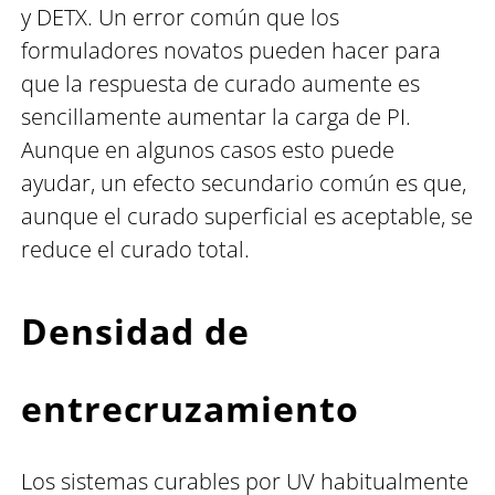
y DETX. Un error común que los
formuladores novatos pueden hacer para
que la respuesta de curado aumente es
sencillamente aumentar la carga de PI.
Aunque en algunos casos esto puede
ayudar, un efecto secundario común es que,
aunque el curado superficial es aceptable, se
reduce el curado total.
Densidad de
entrecruzamiento
Los sistemas curables por UV habitualmente