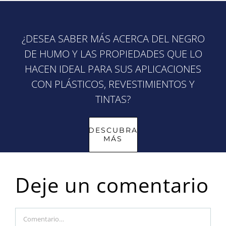
¿DESEA SABER MÁS ACERCA DEL NEGRO
DE HUMO Y LAS PROPIEDADES QUE LO
HACEN IDEAL PARA SUS APLICACIONES
CON PLÁSTICOS, REVESTIMIENTOS Y
TINTAS?
DESCUBRA
MÁS
Deje un comentario
Comment