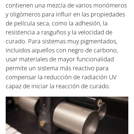
contienen una mezcla de varios monómeros
y oligómeros para influir en las propiedades
de película seca, como la adhesión, la
resistencia a rasguños y la velocidad de
curado. Para sistemas muy pigmentados,
incluidos aquellos con negro de carbono,
usar materiales de mayor funcionalidad
permite un sistema más reactivo para
compensar la reducción de radiación UV
capaz de iniciar la reacción de curado.