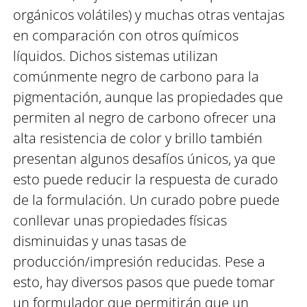
orgánicos volátiles) y muchas otras ventajas
en comparación con otros químicos
líquidos. Dichos sistemas utilizan
comúnmente negro de carbono para la
pigmentación, aunque las propiedades que
permiten al negro de carbono ofrecer una
alta resistencia de color y brillo también
presentan algunos desafíos únicos, ya que
esto puede reducir la respuesta de curado
de la formulación. Un curado pobre puede
conllevar unas propiedades físicas
disminuidas y unas tasas de
producción/impresión reducidas. Pese a
esto, hay diversos pasos que puede tomar
un formulador que permitirán que un