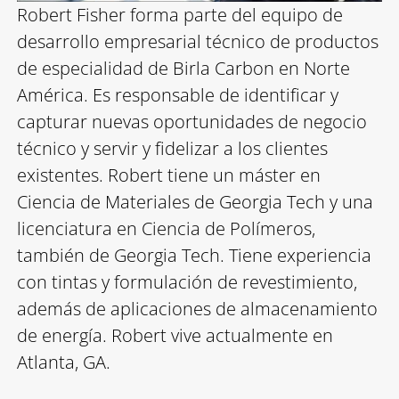
Robert Fisher forma parte del equipo de
desarrollo empresarial técnico de productos
de especialidad de Birla Carbon en Norte
América. Es responsable de identificar y
capturar nuevas oportunidades de negocio
técnico y servir y fidelizar a los clientes
existentes. Robert tiene un máster en
Ciencia de Materiales de Georgia Tech y una
licenciatura en Ciencia de Polímeros,
también de Georgia Tech. Tiene experiencia
con tintas y formulación de revestimiento,
además de aplicaciones de almacenamiento
de energía. Robert vive actualmente en
Atlanta, GA.