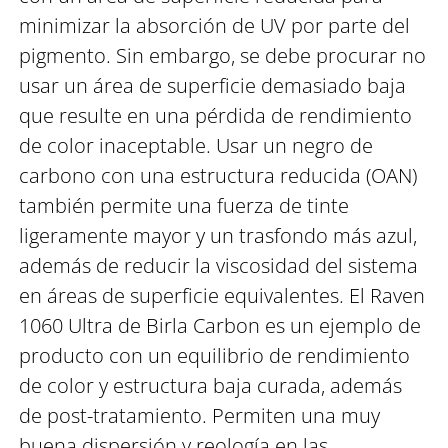
minimizar la absorción de UV por parte del
pigmento. Sin embargo, se debe procurar no
usar un área de superficie demasiado baja
que resulte en una pérdida de rendimiento
de color inaceptable. Usar un negro de
carbono con una estructura reducida (OAN)
también permite una fuerza de tinte
ligeramente mayor y un trasfondo más azul,
además de reducir la viscosidad del sistema
en áreas de superficie equivalentes. El Raven
1060 Ultra de Birla Carbon es un ejemplo de
producto con un equilibrio de rendimiento
de color y estructura baja curada, además
de post-tratamiento. Permiten una muy
buena dispersión y reología en las