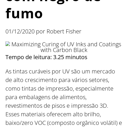
fumo
01/12/2020 por Robert Fisher
Tempo de leitura: 3.25 minutos
As tintas curáveis por UV são um mercado
de alto crescimento para vários setores,
como tintas de impressão, especialmente
para embalagens de alimentos,
revestimentos de pisos e impressão 3D.
Esses materiais oferecem alto brilho,
baixo/zero VOC (composto orgânico volátil) e