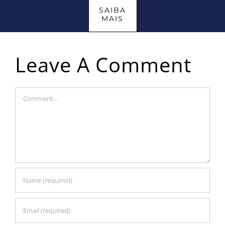
SAIBA
MAIS
Leave A Comment
Comment