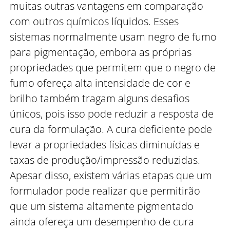
muitas outras vantagens em comparação
com outros químicos líquidos. Esses
sistemas normalmente usam negro de fumo
para pigmentação, embora as próprias
propriedades que permitem que o negro de
fumo ofereça alta intensidade de cor e
brilho também tragam alguns desafios
únicos, pois isso pode reduzir a resposta de
cura da formulação. A cura deficiente pode
levar a propriedades físicas diminuídas e
taxas de produção/impressão reduzidas.
Apesar disso, existem várias etapas que um
formulador pode realizar que permitirão
que um sistema altamente pigmentado
ainda ofereça um desempenho de cura