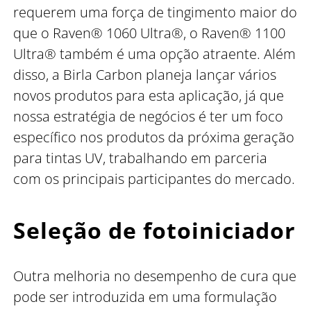
requerem uma força de tingimento maior do
que o Raven® 1060 Ultra®, o Raven® 1100
Ultra® também é uma opção atraente. Além
disso, a Birla Carbon planeja lançar vários
novos produtos para esta aplicação, já que
nossa estratégia de negócios é ter um foco
específico nos produtos da próxima geração
para tintas UV, trabalhando em parceria
com os principais participantes do mercado.
Seleção de fotoiniciador
Outra melhoria no desempenho de cura que
pode ser introduzida em uma formulação