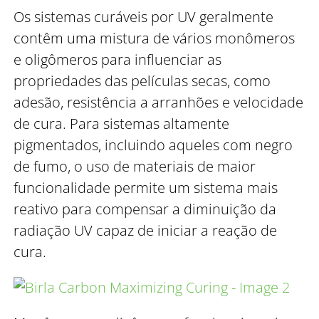
Os sistemas curáveis por UV geralmente
contêm uma mistura de vários monômeros
e oligômeros para influenciar as
propriedades das películas secas, como
adesão, resistência a arranhões e velocidade
de cura. Para sistemas altamente
pigmentados, incluindo aqueles com negro
de fumo, o uso de materiais de maior
funcionalidade permite um sistema mais
reativo para compensar a diminuição da
radiação UV capaz de iniciar a reação de
cura.