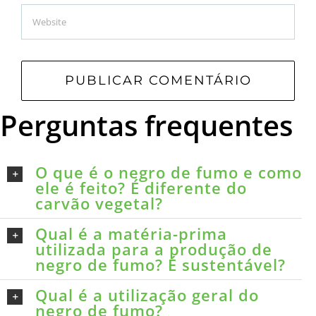
Perguntas frequentes
O que é o negro de fumo e como
ele é feito? É diferente do
carvão vegetal?
Qual é a matéria-prima
utilizada para a produção de
negro de fumo? É sustentável?
Qual é a utilização geral do
negro de fumo?