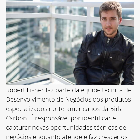
Robert Fisher faz parte da equipe técnica de
Desenvolvimento de Negócios dos produtos
especializados norte-americanos da Birla
Carbon. É responsável por identificar e
capturar novas oportunidades técnicas de
negócios enquanto atende e faz crescer os