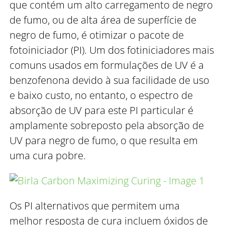
que contém um alto carregamento de negro
de fumo, ou de alta área de superfície de
negro de fumo, é otimizar o pacote de
fotoiniciador (PI). Um dos fotiniciadores mais
comuns usados em formulações de UV é a
benzofenona devido à sua facilidade de uso
e baixo custo, no entanto, o espectro de
absorção de UV para este PI particular é
amplamente sobreposto pela absorção de
UV para negro de fumo, o que resulta em
uma cura pobre.
Os PI alternativos que permitem uma
melhor resposta de cura incluem óxidos de