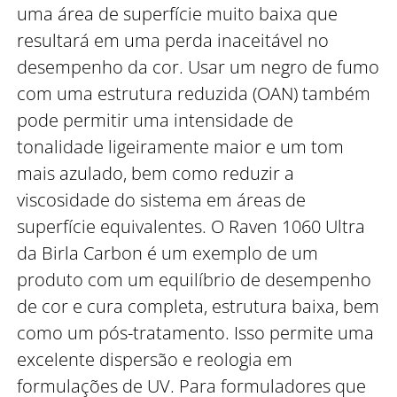
uma área de superfície muito baixa que
resultará em uma perda inaceitável no
desempenho da cor. Usar um negro de fumo
com uma estrutura reduzida (OAN) também
pode permitir uma intensidade de
tonalidade ligeiramente maior e um tom
mais azulado, bem como reduzir a
viscosidade do sistema em áreas de
superfície equivalentes. O Raven 1060 Ultra
da Birla Carbon é um exemplo de um
produto com um equilíbrio de desempenho
de cor e cura completa, estrutura baixa, bem
como um pós-tratamento. Isso permite uma
excelente dispersão e reologia em
formulações de UV. Para formuladores que