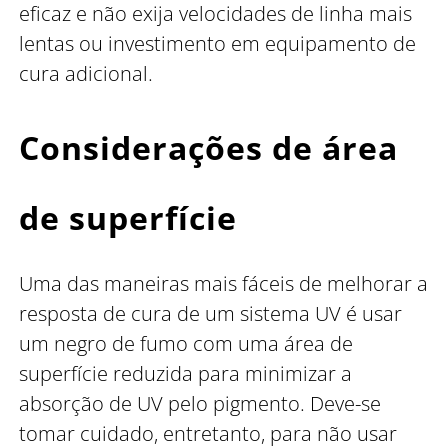
eficaz e não exija velocidades de linha mais
lentas ou investimento em equipamento de
cura adicional.
Considerações de área
de superfície
Uma das maneiras mais fáceis de melhorar a
resposta de cura de um sistema UV é usar
um negro de fumo com uma área de
superfície reduzida para minimizar a
absorção de UV pelo pigmento. Deve-se
tomar cuidado, entretanto, para não usar