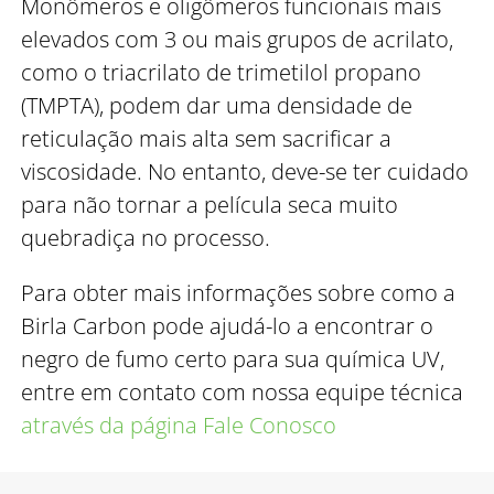
Monômeros e oligômeros funcionais mais
elevados com 3 ou mais grupos de acrilato,
como o triacrilato de trimetilol propano
(TMPTA), podem dar uma densidade de
reticulação mais alta sem sacrificar a
viscosidade. No entanto, deve-se ter cuidado
para não tornar a película seca muito
quebradiça no processo.
Para obter mais informações sobre como a
Birla Carbon pode ajudá-lo a encontrar o
negro de fumo certo para sua química UV,
entre em contato com nossa equipe técnica
através da página Fale Conosco