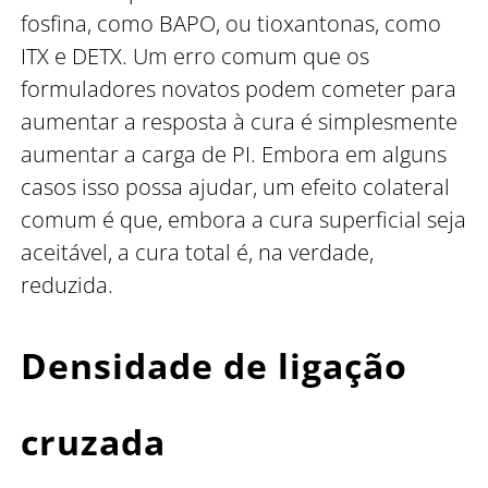
fosfina, como BAPO, ou tioxantonas, como
ITX e DETX. Um erro comum que os
formuladores novatos podem cometer para
aumentar a resposta à cura é simplesmente
aumentar a carga de PI. Embora em alguns
casos isso possa ajudar, um efeito colateral
comum é que, embora a cura superficial seja
aceitável, a cura total é, na verdade,
reduzida.
Densidade de ligação
cruzada