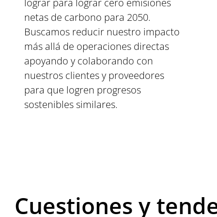
lograr para lograr cero emisiones
netas de carbono para 2050.
Buscamos reducir nuestro impacto
más allá de operaciones directas
apoyando y colaborando con
nuestros clientes y proveedores
para que logren progresos
sostenibles similares.
Cuestiones y tende