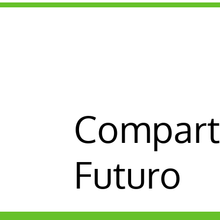
Comparti
Futuro