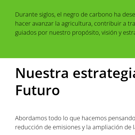
Durante siglos, el negro de carbono ha des
hacer avanzar la agricultura, contribuir a
guiados por nuestro propósito, visión y est
Nuestra estrategi
Futuro
Abordamos todo lo que hacemos pensando en
reducción de emisiones y la ampliación de l