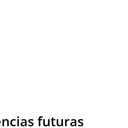
ncias futuras