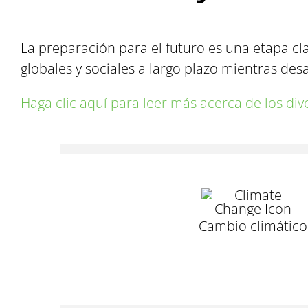
La preparación para el futuro es una etapa cl
globales y sociales a largo plazo mientras desa
Haga clic aquí para leer más acerca de los di
Cambio climático