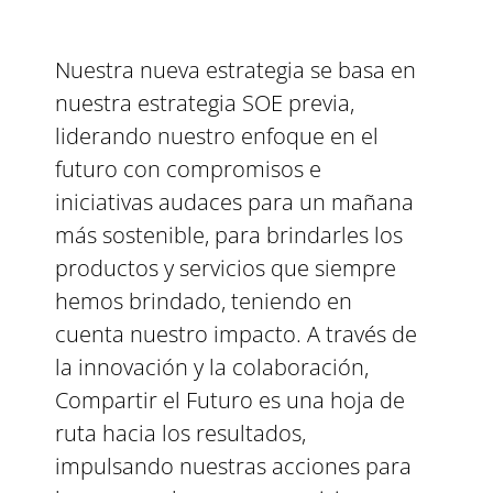
Nuestra nueva estrategia se basa en
nuestra estrategia SOE previa,
liderando nuestro enfoque en el
futuro con compromisos e
iniciativas audaces para un mañana
más sostenible, para brindarles los
productos y servicios que siempre
hemos brindado, teniendo en
cuenta nuestro impacto. A través de
la innovación y la colaboración,
Compartir el Futuro es una hoja de
ruta hacia los resultados,
impulsando nuestras acciones para