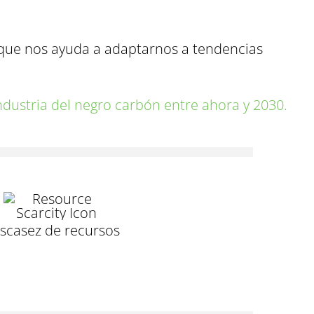
, que nos ayuda a adaptarnos a tendencias
ndustria del negro carbón entre ahora y 2030.
scasez de recursos